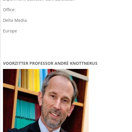
Office:
Delta Media
Europe
VOORZITTER PROFESSOR ANDRÉ KNOTTNERUS