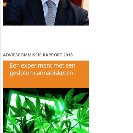
ADVIESCOMMISSIE RAPPORT 2018