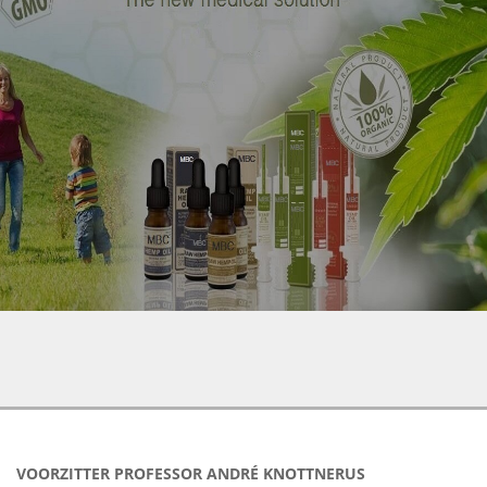
VOORZITTER PROFESSOR ANDRÉ KNOTTNERUS