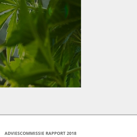
ADVIESCOMMISSIE RAPPORT 2018