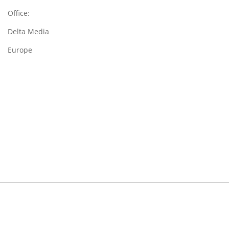
Office:
Delta Media
Europe