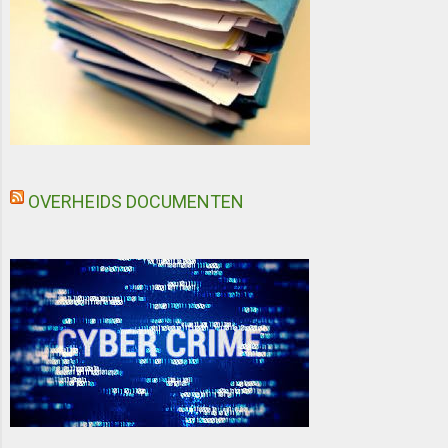
OVERHEIDS DOCUMENTEN