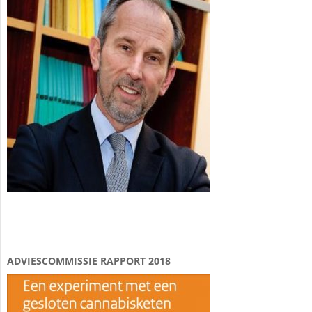
ADVIESCOMMISSIE RAPPORT 2018