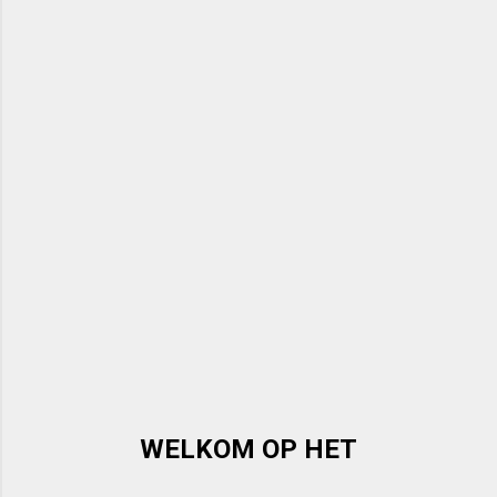
WELKOM OP HET