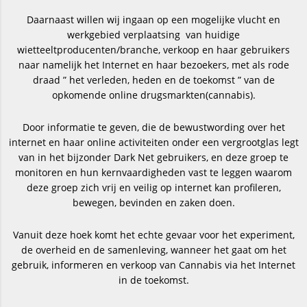
Daarnaast willen wij ingaan op een mogelijke vlucht en
werkgebied verplaatsing van huidige
wietteeltproducenten/branche, verkoop en haar gebruikers
naar namelijk het Internet en haar bezoekers, met als rode
draad ” het verleden, heden en de toekomst ” van de
opkomende online drugsmarkten(cannabis).
Door informatie te geven, die de bewustwording over het
internet en haar online activiteiten onder een vergrootglas legt
van in het bijzonder Dark Net gebruikers, en deze groep te
monitoren en hun kernvaardigheden vast te leggen waarom
deze groep zich vrij en veilig op internet kan profileren,
bewegen, bevinden en zaken doen.
Vanuit deze hoek komt het echte gevaar voor het experiment,
de overheid en de samenleving, wanneer het gaat om het
gebruik, informeren en verkoop van Cannabis via het Internet
in de toekomst.