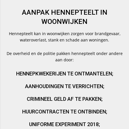
AANPAK HENNEPTEELT IN
WOONWIJKEN
Hennepteelt kan in woonwijken zorgen voor brandgevaar,
wateroverlast, stank en schade aan woningen.
De overheid en de politie pakken hennepteelt onder andere
aan door:
HENNEPKWEKERIJEN TE ONTMANTELEN;
AANHOUDINGEN TE VERRICHTEN;
CRIMINEEL GELD AF TE PAKKEN;
HUURCONTRACTEN TE ONTBINDEN;
UNIFORME EXPERIMENT 2018;