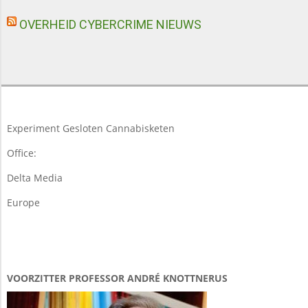
OVERHEID CYBERCRIME NIEUWS
Experiment Gesloten Cannabisketen
Office:
Delta Media
Europe
VOORZITTER PROFESSOR ANDRÉ KNOTTNERUS