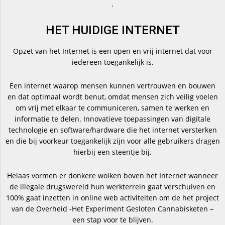
.
HET HUIDIGE INTERNET
Opzet van het Internet is een open en vrij internet dat voor
iedereen toegankelijk is.
Een internet waarop mensen kunnen vertrouwen en bouwen
en dat optimaal wordt benut, omdat mensen zich veilig voelen
om vrij met elkaar te communiceren, samen te werken en
informatie te delen. Innovatieve toepassingen van digitale
technologie en software/hardware die het internet versterken
en die bij voorkeur toegankelijk zijn voor alle gebruikers dragen
hierbij een steentje bij.
Helaas vormen er donkere wolken boven het Internet wanneer
de illegale drugswereld hun werkterrein gaat verschuiven en
100% gaat inzetten in online web activiteiten om de het project
van de Overheid -Het Experiment Gesloten Cannabisketen –
een stap voor te blijven.