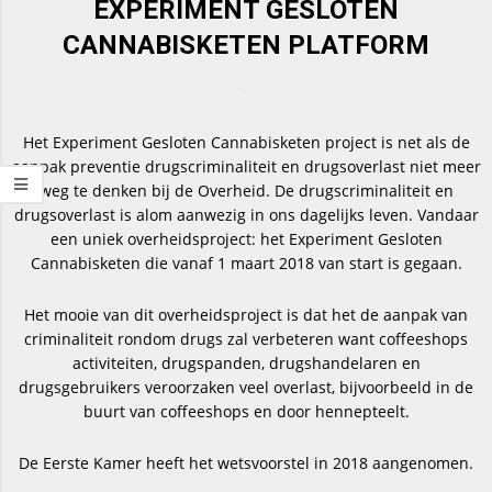
EXPERIMENT GESLOTEN
CANNABISKETEN PLATFORM
.
Het Experiment Gesloten Cannabisketen project is net als de
aanpak preventie drugscriminaliteit en drugsoverlast niet meer
weg te denken bij de Overheid. De drugscriminaliteit en
drugsoverlast is alom aanwezig in ons dagelijks leven. Vandaar
een uniek overheidsproject: het Experiment Gesloten
Cannabisketen die vanaf 1 maart 2018 van start is gegaan.
Het mooie van dit overheidsproject is dat het de aanpak van
criminaliteit rondom drugs zal verbeteren want coffeeshops
activiteiten, drugspanden, drugshandelaren en
drugsgebruikers veroorzaken veel overlast, bijvoorbeeld in de
buurt van coffeeshops en door hennepteelt.
De Eerste Kamer heeft het wetsvoorstel in 2018 aangenomen.