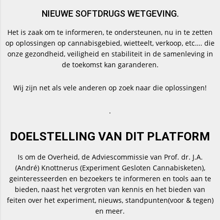
NIEUWE SOFTDRUGS WETGEVING.
Het is zaak om te informeren, te ondersteunen, nu in te zetten
op oplossingen op cannabisgebied, wietteelt, verkoop, etc…. die
onze gezondheid, veiligheid en stabiliteit in de samenleving in
de toekomst kan garanderen.
Wij zijn net als vele anderen op zoek naar die oplossingen!
.
DOELSTELLING VAN DIT PLATFORM
Is om de Overheid, de Adviescommissie van Prof. dr. J.A.
(André) Knottnerus (Experiment Gesloten Cannabisketen),
geinteresseerden en bezoekers te informeren en tools aan te
bieden, naast het vergroten van kennis en het bieden van
feiten over het experiment, nieuws, standpunten(voor & tegen)
en meer.