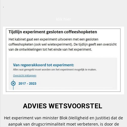
.
klik hier
ADVIES WETSVOORSTEL
Het experiment van minister Blok (Veiligheid en Justitie) dat de
aanpak van drugscriminaliteit moet verbeteren, is door de