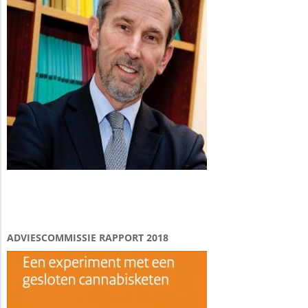
ADVIESCOMMISSIE RAPPORT 2018