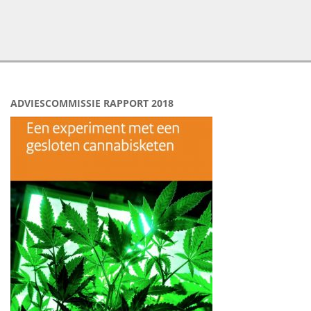
ADVIESCOMMISSIE RAPPORT 2018