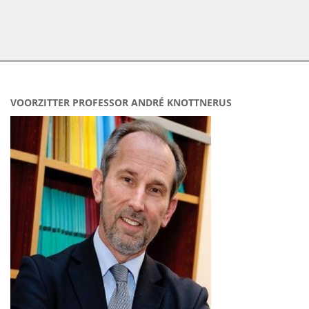
VOORZITTER PROFESSOR ANDRÉ KNOTTNERUS