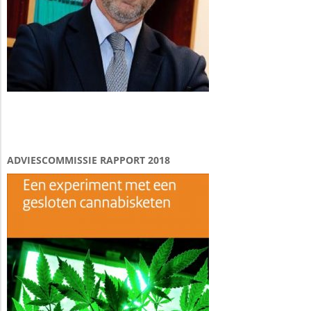
ADVIESCOMMISSIE RAPPORT 2018