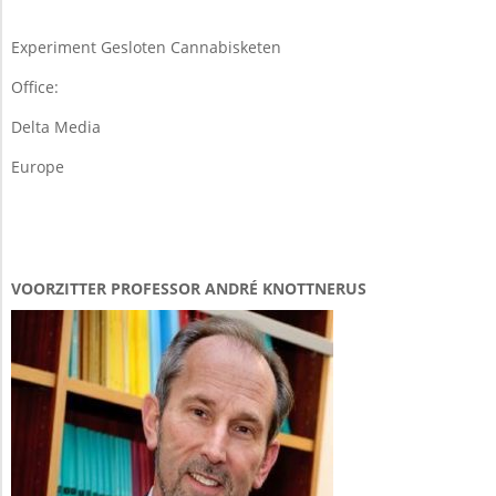
23
Experiment Gesloten Cannabisketen
Office:
Delta Media
Europe
VOORZITTER PROFESSOR ANDRÉ KNOTTNERUS