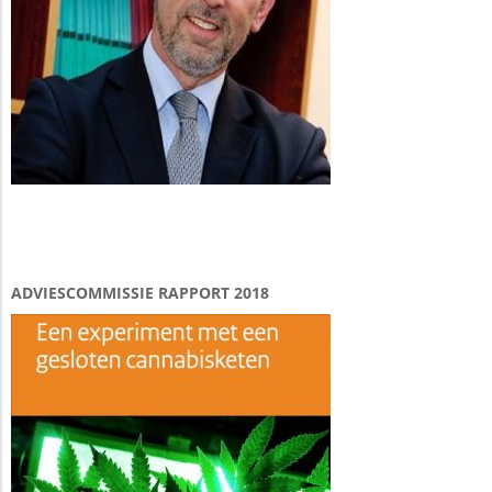
ADVIESCOMMISSIE RAPPORT 2018