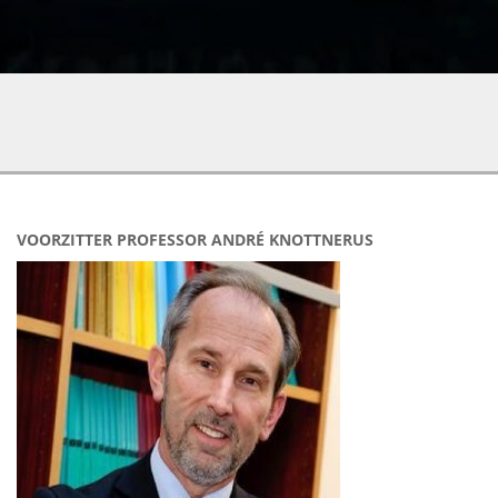
VOORZITTER PROFESSOR ANDRÉ KNOTTNERUS