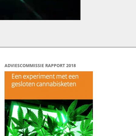
ADVIESCOMMISSIE RAPPORT 2018