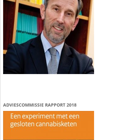
ADVIESCOMMISSIE RAPPORT 2018