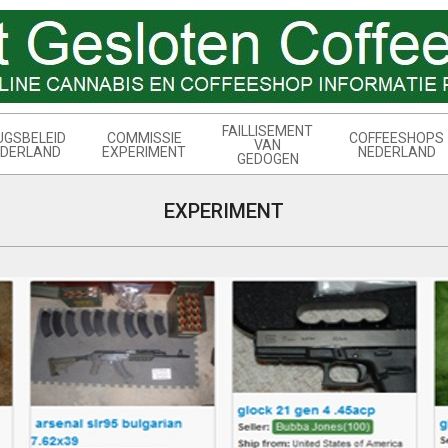
FAILLISEMENT
UGSBELEID
COMMISSIE
COFFEESHOPS
VAN
DERLAND
EXPERIMENT
NEDERLAND
GEDOGEN
EXPERIMENT