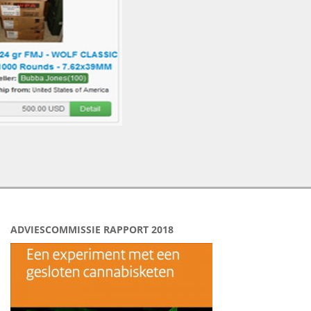
ADVIESCOMMISSIE RAPPORT 2018