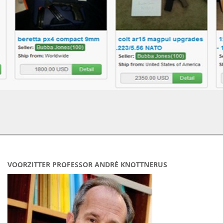
VOORZITTER PROFESSOR ANDRÉ KNOTTNERUS