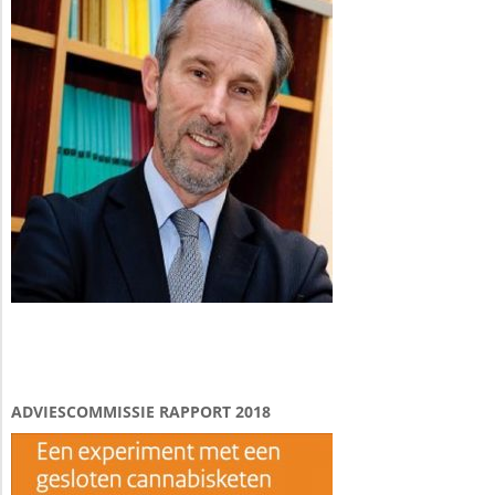
ADVIESCOMMISSIE RAPPORT 2018