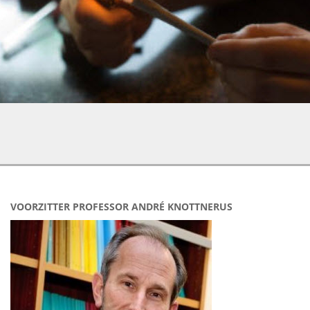
VOORZITTER PROFESSOR ANDRÉ KNOTTNERUS