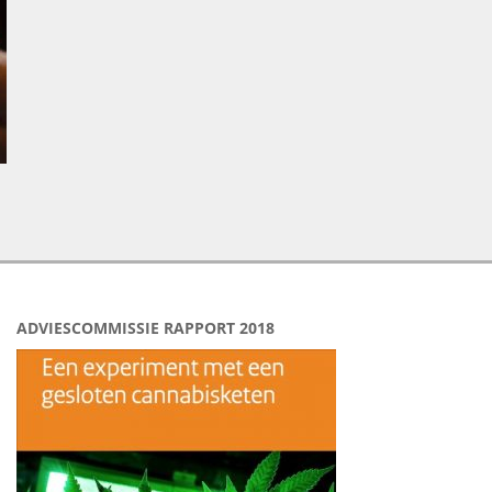
ADVIESCOMMISSIE RAPPORT 2018