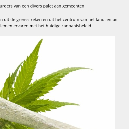
uurders van een divers palet aan gemeenten.
uit de grensstreken én uit het centrum van het land, en om
lemen ervaren met het huidige cannabisbeleid.