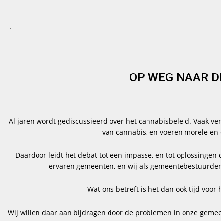
.
OP WEG NAAR D
Al jaren wordt gediscussieerd over het cannabisbeleid. Vaak ver
van cannabis, en voeren morele en
Daardoor leidt het debat tot een impasse, en tot oplossinge
ervaren gemeenten, en wij als gemeentebestuurders
Wat ons betreft is het dan ook tijd voor
Wij willen daar aan bijdragen door de problemen in onze gemeen