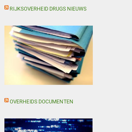
RIJKSOVERHEID DRUGS NIEUWS
OVERHEIDS DOCUMENTEN