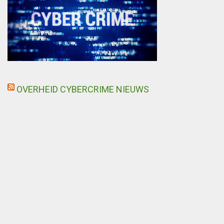
OVERHEID CYBERCRIME NIEUWS