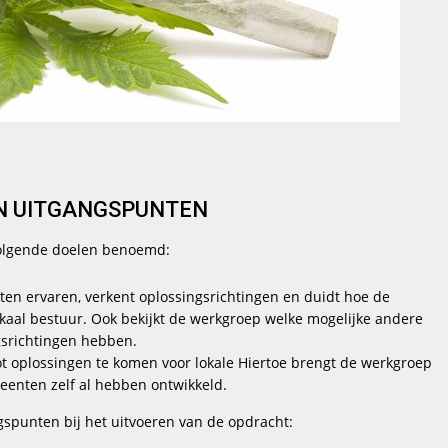
 UITGANGSPUNTEN
olgende doelen benoemd:
en ervaren, verkent oplossingsrichtingen en duidt hoe de
kaal bestuur. Ook bekijkt de werkgroep welke mogelijke andere
gsrichtingen hebben.
t oplossingen te komen voor lokale Hiertoe brengt de werkgroep
eenten zelf al hebben ontwikkeld.
spunten bij het uitvoeren van de opdracht: