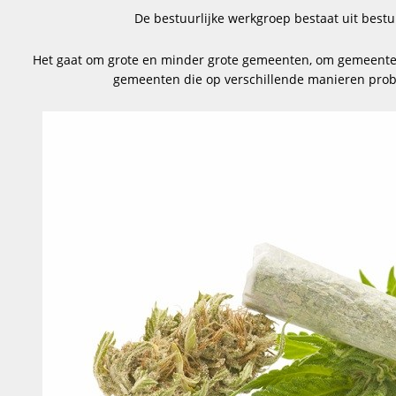
De bestuurlijke werkgroep bestaat uit best
Het gaat om grote en minder grote gemeenten, om gemeenten 
gemeenten die op verschillende manieren prob