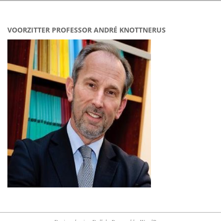
VOORZITTER PROFESSOR ANDRÉ KNOTTNERUS