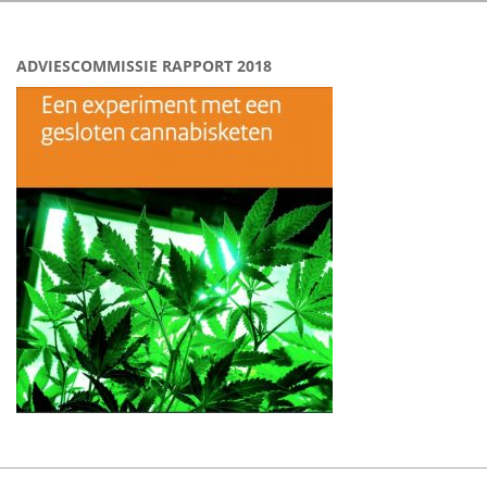
ADVIESCOMMISSIE RAPPORT 2018