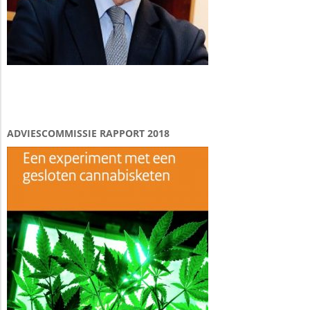
ADVIESCOMMISSIE RAPPORT 2018