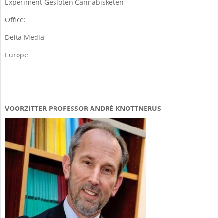
Experiment Gesloten Cannabisketen
Office:
Delta Media
Europe
VOORZITTER PROFESSOR ANDRÉ KNOTTNERUS