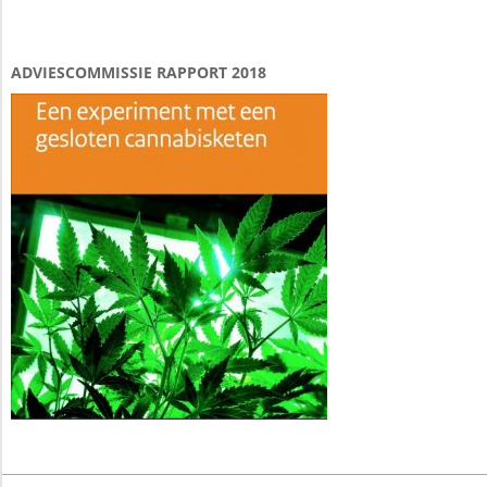
ADVIESCOMMISSIE RAPPORT 2018