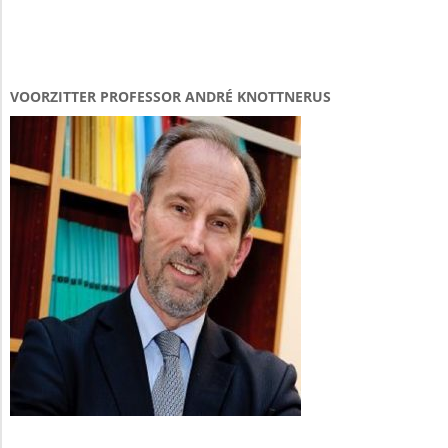
VOORZITTER PROFESSOR ANDRÉ KNOTTNERUS