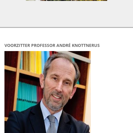
VOORZITTER PROFESSOR ANDRÉ KNOTTNERUS