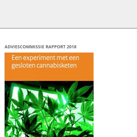
ADVIESCOMMISSIE RAPPORT 2018