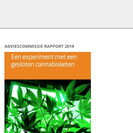
ADVIESCOMMISSIE RAPPORT 2018