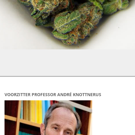
VOORZITTER PROFESSOR ANDRÉ KNOTTNERUS