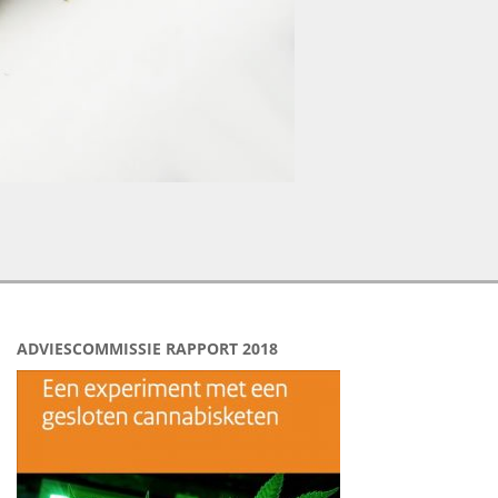
ADVIESCOMMISSIE RAPPORT 2018