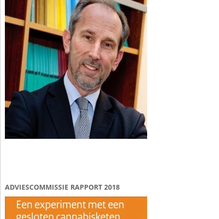
ADVIESCOMMISSIE RAPPORT 2018