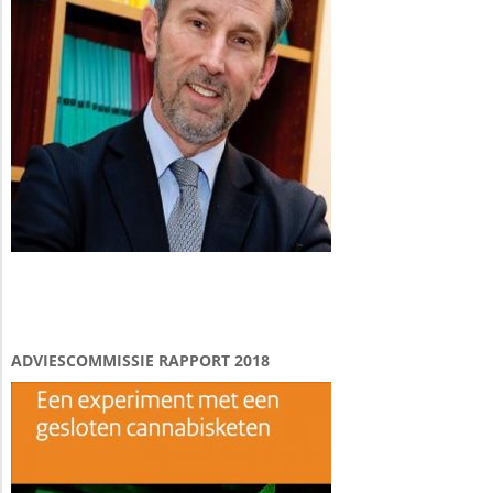
ADVIESCOMMISSIE RAPPORT 2018