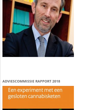
ADVIESCOMMISSIE RAPPORT 2018