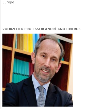
Europe
VOORZITTER PROFESSOR ANDRÉ KNOTTNERUS