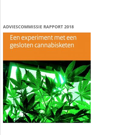
ADVIESCOMMISSIE RAPPORT 2018