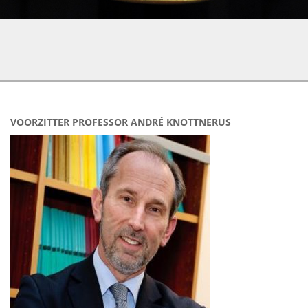
VOORZITTER PROFESSOR ANDRÉ KNOTTNERUS