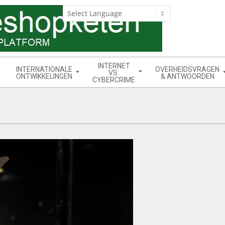
INTERNET
INTERNATIONALE
OVERHEIDSVRAGEN
VS:
ONTWIKKELINGEN
& ANTWOORDEN
CYBERCRIME