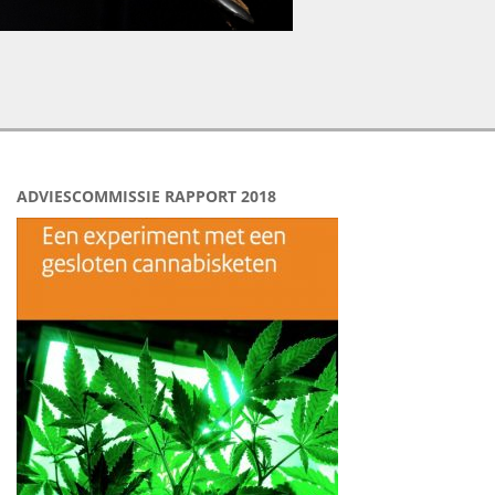
ADVIESCOMMISSIE RAPPORT 2018