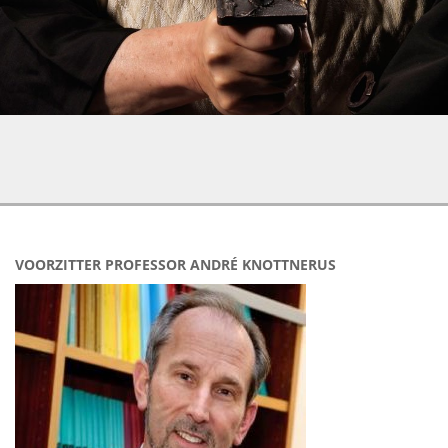
VOORZITTER PROFESSOR ANDRÉ KNOTTNERUS