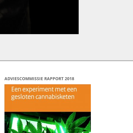
ADVIESCOMMISSIE RAPPORT 2018