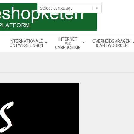
INTERNET
INTERNATIONALE
OVERHEIDSVRAGEN
VS:
ONTWIKKELINGEN
& ANTWOORDEN
CYBERCRIME